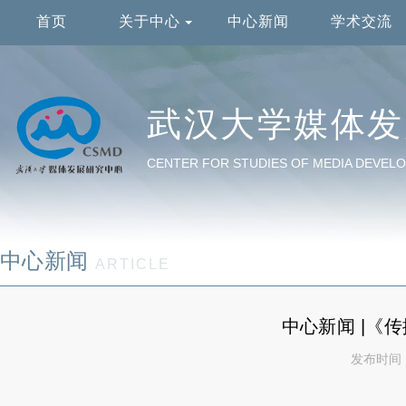
首页
关于中心
中心新闻
学术交流
武汉大学媒体发
CENTER FOR STUDIES OF MEDIA DEVELO
中心新闻
ARTICLE
中心新闻 |《
发布时间：2