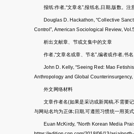
报纸:作者,“文章名”,报纸名,日期,版数
Douglas D. Hackathon, “Collective Sanc
Control”, American Sociological Review, Vol.
析出文献章、节或文集中的文章
作者,“文章名或章、节名”,编者或作者,书
John D. Kelly, “Seeing Red: Mao Fetishis
Anthropology and Global Counterinsurgency, 
外文网络材料
文章作者名(如果是采访或新闻稿,不需要记者
与网站名均为正体;日期,可遵照习惯统一用英
Euan McKirdy, “North Korean Media Prais
https://edition.cnn.com/2018/06/13/asia/north