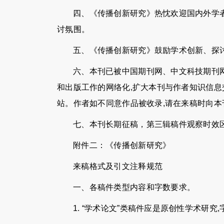
四、《传播创新研究》热忱欢迎国内外学者
讨氛围。
五、《传播创新研究》鼓励学术创新、探讨
六、本刊已被中国期刊网、中文科技期刊网
和出版工作的网络化,扩大本刊与作者知识信息
站。作者如不同意作品被收录,请在来稿时向
七、本刊长期征稿，第三辑稿件观察时效区
附件二：《传播创新研究》
来稿格式及引文注释规范
一、各稿件类型内容和字数要求。
1. “学术论文”类稿件应是原创性学术研究,字