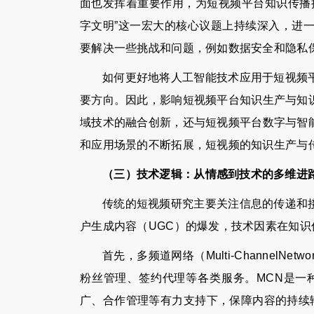
面也发挥着重要作用，为短视频平台知识传播
字文明”这一宏大的核心议题上持续深入，进
要解决一些挑战和问题，例如数据安全和隐私
如何更好地将人工智能技术应用于短视频
要方向。因此，影响短视频平台知识生产与知
域技术的融合创新，还与短视频平台数字与智
和应用场景的不断拓展，短视频的知识生产与
（三）技术逻辑：从情感到技术的多维进
传统的短视频研究主要关注信息的传递和
户生成内容（UGC）的爆发，技术因素在知
首先，多频道网络（Multi-Channel
粉丝管理、签约代理等各类服务。MCN是一
广、合作管理等有力支持下，保障内容的持续