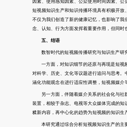
因素、使用感知因素、公众使用时间因素、公
短视频知识生产和知识传播环境具有积极开放
不仅为我们创造了新的健康记忆，也影响了我
念、认知、行为方面发挥着重要作用，但同时
五、结语
数智时代的短视频传播研究与知识生产研
一方面，对知识细节的还原与再现是短视
对科学、历史、文化等议题进行追问与思考。
涵化功能观念在进行适应性调整，短视频媒介
另一方面，伴随着媒介关系的社会化与社
装置，相较于杂志、电视等大众媒体完成的知
糅新内容，再中心化的趋势为短视频的知识生
本研究通过综合分析短视频知识生产的主