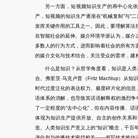
另一方面，短视频知识生产的再中心化依
产，短视频的知识生产逐渐在“机械复制”与“
发挥关键作用的工具之一。因此，要理解算法
在智能社会的延伸。媒介环境学派认为，媒介
多数人的行为方式，进而影响着社会的所有方
的媒介文化与技术结合，关注受众的需求，建
什么是知识？从哲学角度看，知识是人类
合。弗里茨·马克卢普（Fritz Machlu
时代过度泛化的表达权力、极度碎片化的信息
语体系的消解，也导致其话语解释权的激烈争
了一定程度的“去中心化”，但在内容传播、话
体现为知识生产提供开放、自主的创作关系和
造。人类知识生产意义上的“知识”概念，千
进化则与传播技术密切相关——书写技术推动