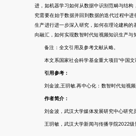
进，如机器学习如何从数据中识别范畴与结构
究需要在始于数据并回到数据的迭代过程中进
生产进行进一步深入研究，如何在理论建构的
向融汇，如何实现数智时代短视频知识生产与
备注：全文引用及参考文献从略。
本文系国家社会科学基金重大项目“中国文论
引用参考：
刘金波,王玥敏.再中心化：数智时代短视频的知识生
作者简介
：
刘金波，武汉大学媒体发展研究中心研究
王玥敏，武汉大学新闻与传播学院2022