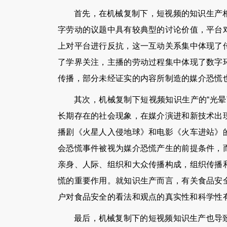
首先，在机械复制下，短视频的知识生产
字劳动的议题中具有较典型的讨论价值，平台
上对平台进行反抗，这一互动关系集中体现了
了学界关注，主播的劳动过程集中体现了数字
传播，部分未经证实的内容所制造的媒介恐慌
其次，机械复制下短视频知识生产的“光
长期存在的社会现象，在媒介演进和新技术出
播剧《火星人入侵地球》和电影《火车进站》
会恐慌事件被视为媒介恐慌产生的前提条件，
亲身、人际、组织和大众传播构成，组织传播
慌的重要作用。就知识生产而言，有关食品安
户对食品安全的看法和观点的真实性和科学性
最后，机械复制下的短视频知识生产也导