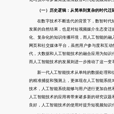
（一）历史逻辑：从简单到复杂的时代迁
在数字技术不断迭代的背景下，数智时代
发展的自然结果，也是对短视频媒介生态变迁的积
化、复杂化的知识传播环境，而人工智能的融入则
网页和社交媒体平台，虽然用户参与度和互动性
代，大数据和人工智能技术的融合应用为知识
而人工智能技术的发展则进一步推动了这一变
新一代人工智能技术从单纯的数据处理和
的精准捕捉和预测上，更体现在人工智能系统
技术，人工智能系统能够与用户进行更加自然
人工智能技术的应用将带来诸多新的研究议题
良好，人工智能技术的使用对提升短视频知识