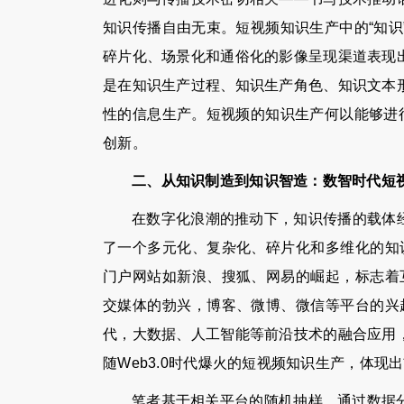
知识传播自由无束。短视频知识生产中的“知
碎片化、场景化和通俗化的影像呈现渠道表现
是在知识生产过程、知识生产角色、知识文本
性的信息生产。短视频的知识生产何以能够进
创新。
二、从知识制造到知识智造：数智时代短
在数字化浪潮的推动下，知识传播的载体经历
了一个多元化、复杂化、碎片化和多维化的知识
门户网站如新浪、搜狐、网易的崛起，标志着互
交媒体的勃兴，博客、微博、微信等平台的兴起
代，大数据、人工智能等前沿技术的融合应用
随Web3.0时代爆火的短视频知识生产，体现
笔者基于相关平台的随机抽样，通过数据