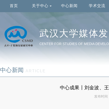
首页
关于中心
中心新闻
学术交流
武汉大学媒体发
CENTER FOR STUDIES OF MEDIA DEVELO
中心新闻
ARTICLE
中心成果丨刘金波、
发布时间：2