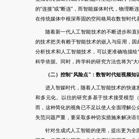
的“连接”或“断连”，而智能媒体时代，物理
在传统媒体中根深蒂固的空间格局在数智时代
随着新一代人工智能技术的不断进步和直
的技术把关有赖于智能技术的嵌入与应用，因
分析技术和人工智能技术，可以更准确地描绘“
科学依据。同时，跨学科的研究方法也将为“大
（二）控制“风险点”：数智时代短视频知
进入智媒时代，随着人工智能技术的快速
和多元化。以往的研究多基于技术接受模型（
而，这种简化的视角已不足以使人全面理解公
失范问题严重，要采取多种切实措施来解决语
针对生成式人工智能的使用，提出更为全