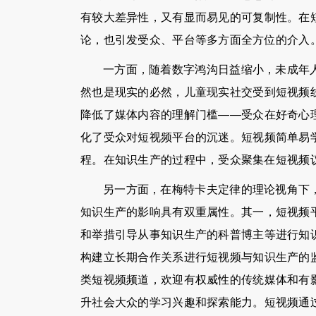
有较大差异性，又有显而易见的可复制性。在
论，也引发受众、平台等多方面全方位的介入
一方面，随着数字鸿沟日益缩小，未成年
然也是现实的必然，儿童现实社交受到短视频
降低了媒体内容的理解门槛——受众在好奇心
化了受众对短视频平台的沉迷。短视频简单易
程。在知识生产的过程中，受众聚集在短视频议
另一方面，在梅特卡夫定律的理论视角下
知识生产的影响具有双重属性。其一，短视频
和举措引导从事知识生产的科普博主等进行知
构建立长期合作关系进行短视频与知识生产的
类短视频频道，欢迎有权威性的传统媒体和有
升社会大众的学习兴趣和探索能力。短视频通