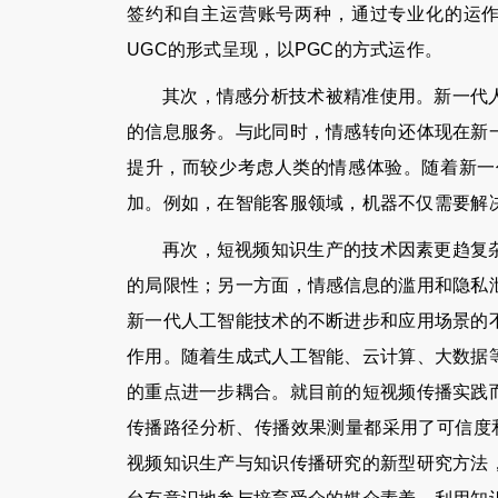
签约和自主运营账号两种，通过专业化的运作
UGC的形式呈现，以PGC的方式运作。
其次，情感分析技术被精准使用。新一代
的信息服务。与此同时，情感转向还体现在新
提升，而较少考虑人类的情感体验。随着新一
加。例如，在智能客服领域，机器不仅需要解
再次，短视频知识生产的技术因素更趋复
的局限性；另一方面，情感信息的滥用和隐私
新一代人工智能技术的不断进步和应用场景的
作用。随着生成式人工智能、云计算、大数据
的重点进一步耦合。就目前的短视频传播实践
传播路径分析、传播效果测量都采用了可信度和可行度
视频知识生产与知识传播研究的新型研究方法