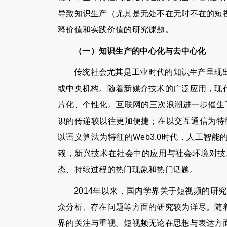
导致知识生产（尤其是无处不在无时不在的短
释价值和实践价值的研究课题。
（一）知识生产的中心化与去中心化
传统社会尤其是工业时代的知识生产呈现
或中央机构。随着新媒介技术的广泛应用，现
片化、个性化。互联网的三次浪潮进一步催生了
识的传递较以往更加便捷；在以交互通信为特征
以语义算法为特征的Web3.0时代，人工智
赖，新兴技术在社会中的应用与社会环境对技
态、持续过程的热门现象和热门话题。
2014年以来，国内学界关于短视频的
众分析、存在问题等方面的研究较为详尽。随
界的关注与重视。短视频无论在思想与表达方