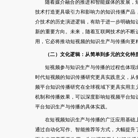
随着媒介融合的推进和智能媒体的发展，
技术打造更具吸引力和影响力的知识传播产品
介技术的历史演进逻辑，有助于进一步明确知
新的重要方向。未来，随着互联网技术的不断
用，它必将推动短视频的知识生产与传播向更
（二）文化逻辑：从简单到多元的文化特
短视频参与知识生产与传播的过程也体现
时代短视频的知识传播研究更具实践意义，从
频平台知识传播研究在全球视域下更具实用主
机制和传播效果，可以深度影响短视频平台知
平台知识生产与传播的具体实践。
在短视频知识生产与传播的广泛应用基础
通过自动化写作、智能推荐等方式，大幅提升