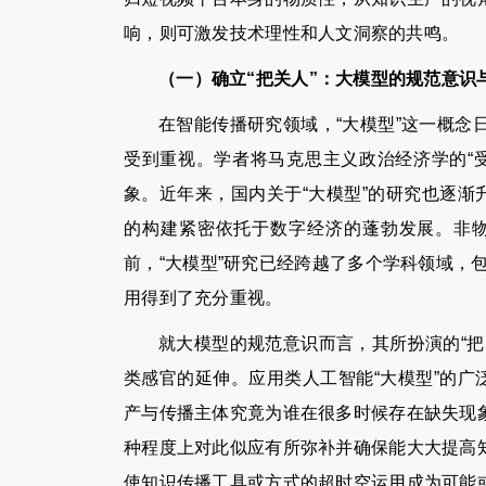
响，则可激发技术理性和人文洞察的共鸣。
（一）确立“把关人”：大模型的规范意识
在智能传播研究领域，“大模型”这一概
受到重视。学者将马克思主义政治经济学的“
象。近年来，国内关于“大模型”的研究也逐渐
的构建紧密依托于数字经济的蓬勃发展。非
前，“大模型”研究已经跨越了多个学科领域，
用得到了充分重视。
就大模型的规范意识而言，其所扮演的“
类感官的延伸。应用类人工智能“大模型”的广
产与传播主体究竟为谁在很多时候存在缺失现
种程度上对此似应有所弥补并确保能大大提高
使知识传播工具或方式的超时空运用成为可能