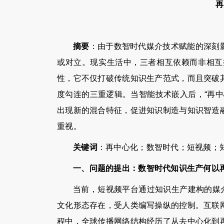
再
摘要
：由于数智时代媒介技术赋能的深刻影
或对立。现实生活中，三者相互依赖而非相互
性，它不仅打破传统知识生产范式，而且突破
度勾连的三重逻辑。当智能技术嵌入后，“再
出现新的混合特征，促进知识制造与知识智造
重视。
关键词
：再中心化；数智时代；短视频；
一、问题的提出：数智时代知识生产何以
当前，短视频平台通过知识生产建构的媒
文化形态存在，受人类编写操纵的控制。互联
程中，全球传播网络结构经历了从去中心化到