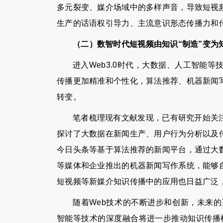
多元裂变、媒介场域中的多样声音，导致短视
生产的话语权引导力、主流意识形态传播力和
（二）数智时代短视频由知识“制造”变为知
进入Web3.0时代，大数据、人工智能
传播更加精准和个性化，算法推荐、机器新闻
转变。
笔者梳理现有文献发现，已有研究开始关
探讨了大数据在新闻生产、用户行为分析以及
今日头条等基于算法推荐的新闻平台，通过大
等媒体和企业推出的机器新闻写作系统，能够
短视频等新媒介知识传播中的应用也日益广泛
随着Web技术的不断进步和创新，未来
智能等技术的深度融合将进一步推动知识传播