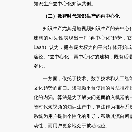
知识生产去中心化知识共创。
（二）数智时代知识生产的再中心化
知识生产尤其是短视频知识生产的去中心
建构的可见性表现出一种“再中心化”趋势，它打
Lash）认为，拥有庞大权力的平台媒体开
途径。“去中心化—再中心化”的建构，既有
弱化。
一方面，依托于技术、数字技术和人工智
文化趋势的窗口。短视频平台使用的算法推荐
化的内涵。算法是为了解决问题而输入机器的
智时代短视频的知识生产中，算法作为推荐系
系统为用户提供个性化的引导，帮助其流向所
动性，而用户更多地处于被动地位。